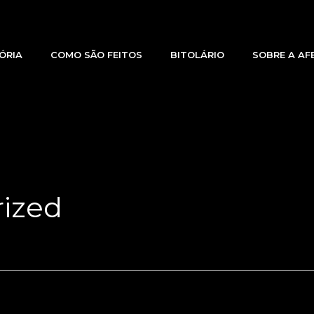
ÓRIA
COMO SÃO FEITOS
BITOLÁRIO
SOBRE A AF
ized