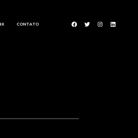
BX
CONTATO